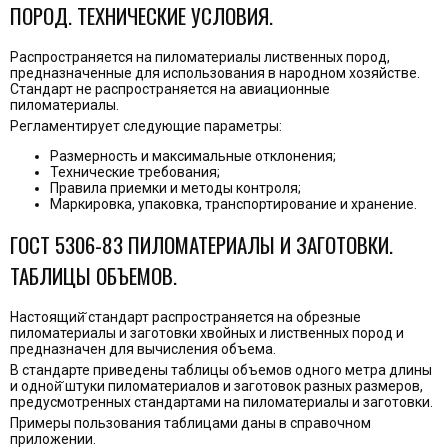
ПОРОД. ТЕХНИЧЕСКИЕ УСЛОВИЯ.
Распространяется на пиломатериалы лиственных пород,
предназначенные для использования в народном хозяйстве.
Стандарт не распространяется на авиационные
пиломатериалы.
Регламентирует следующие параметры:
Размерность и максимальные отклонения;
Технические требования;
Правила приемки и методы контроля;
Маркировка, упаковка, транспортирование и хранение.
ГОСТ 5306-83 ПИЛОМАТЕРИАЛЫ И ЗАГОТОВКИ.
ТАБЛИЦЫ ОБЪЕМОВ.
Настоящий̆ стандарт распространяется на обрезные
пиломатериалы и заготовки хвойных и лиственных пород и
предназначен для вычисления объема.
В стандарте приведены таблицы объемов одного метра длины
и одной̆ штуки пиломатериалов и заготовок разных размеров,
предусмотренных стандартами на пиломатериалы и заготовки.
Примеры пользования таблицами даны в справочном
приложении.