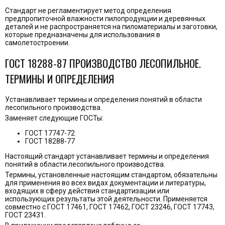
Стандарт не регламентирует метод определения
предпропиточной влажности пилопродукции и деревянных
деталей и не распространяется на пиломатериалы и заготовки,
которые предназначены для использования в
самолетостроении.
ГОСТ 18288-87 ПРОИЗВОДСТВО ЛЕСОПИЛЬНОЕ.
ТЕРМИНЫ И ОПРЕДЕЛЕНИЯ
Устанавливает термины и определения понятий в области
лесопильного производства.
Заменяет следующие ГОСТы:
ГОСТ 17747-72
ГОСТ 18288-77
Настоящий стандарт устанавливает термины и определения
понятий в области лесопильного производства.
Термины, установленные настоящим стандартом, обязательны
для применения во всех видах документации и литературы,
входящих в сферу действия стандартизации или
использующих результаты этой деятельности. Применяется
совместно с ГОСТ 17461, ГОСТ 17462, ГОСТ 23246, ГОСТ 17743,
ГОСТ 23431.