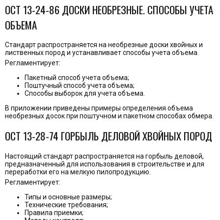
ОСТ 13-24-86 ДОСКИ НЕОБРЕЗНЫЕ. СПОСОБЫ УЧЕТА
ОБЪЕМА
Стандарт распространяется на необрезные доски хвойных и
лиственных пород и устанавливает способы учета объема.
Регламентирует:
Пакетный способ учета объема;
Поштучный способ учета объема;
Способы выборок для учета объема.
В приложении приведены примеры определения объема
необрезных досок при поштучном и пакетном способах обмера.
ОСТ 13-28-74 ГОРБЫЛЬ ДЕЛОВОЙ ХВОЙНЫХ ПОРОД
Настоящий стандарт распространяется на горбыль деловой,
предназначенный для использования в строительстве и для
переработки его на мелкую пилопродукцию.
Регламентирует:
Типы и основные размеры;
Технические требования;
Правила приемки;