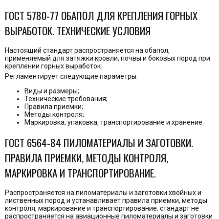
ГОСТ 5780-77 ОБАПОЛ ДЛЯ КРЕПЛЕНИЯ ГОРНЫХ
ВЫРАБОТОК. ТЕХНИЧЕСКИЕ УСЛОВИЯ
Настоящий стандарт распространяется на обапол,
применяемый для затяжки кровли, почвы и боковых пород при
креплении горных выработок.
Регламентирует следующие параметры:
Виды и размеры;
Технические требования;
Правила приемки;
Методы контроля;
Маркировка, упаковка, транспортирование и хранение.
ГОСТ 6564-84 ПИЛОМАТЕРИАЛЫ И ЗАГОТОВКИ.
ПРАВИЛА ПРИЕМКИ, МЕТОДЫ КОНТРОЛЯ,
МАРКИРОВКА И ТРАНСПОРТИРОВАНИЕ.
Распространяется на пиломатериалы и заготовки хвойных и
лиственных пород и устанавливает правила приемки, методы
контроля, маркирование и транспортирование. стандарт не
распространяется на авиационные пиломатериалы и заготовки