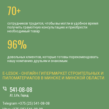
70+
сотрудников трудится, чтобы вы могли в удобное время
получить грамотную консультацию и приобрести
необходимый товар
96%
довольных клиентов, которые готовы порекомендовать
нашу компанию друзьям и знакомым.
E-LESOK - ОНЛАЙН ГИПЕРМАРКЕТ СТРОИТЕЛЬНЫХ И
ПИЛОМАТЕРИАЛОВ В МИНСКЕ И МИНСКОЙ ОБЛАСТИ.
541-08-08
phone_in_talk
A1, Life, Город
Telegram
+375 (25) 541-08-08