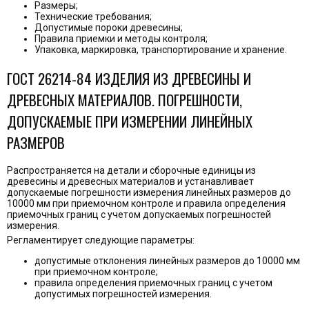
Размеры;
Технические требования;
Допустимые пороки древесины;
Правила приемки и методы контроля;
Упаковка, маркировка, транспортирование и хранение.
ГОСТ 26214-84 ИЗДЕЛИЯ ИЗ ДРЕВЕСИНЫ И
ДРЕВЕСНЫХ МАТЕРИАЛОВ. ПОГРЕШНОСТИ,
ДОПУСКАЕМЫЕ ПРИ ИЗМЕРЕНИИ ЛИНЕЙНЫХ
РАЗМЕРОВ
Распространяется на детали и сборочные единицы из
древесины и древесных материалов и устанавливает
допускаемые погрешности измерения линейных размеров до
10000 мм при приемочном контроле и правила определения
приемочных границ с учетом допускаемых погрешностей
измерения.
Регламентирует следующие параметры:
допустимые отклонения линейных размеров до 10000 мм
при приемочном контроле;
правила определения приемочных границ с учетом
допустимых погрешностей измерения.