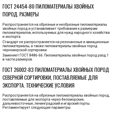
ГОСТ 24454-80 ПИЛОМАТЕРИАЛЫ ХВОЙНЫХ
ПОРОД. РАЗМЕРЫ
Распространяется на обрезные и необрезные пиломатериалы
хвойных пород и устанавливает требования к размерам
пиломатериалов, используемых для нужд народного хозяйства
и экспорта.
Стандарт не распространяется на резонансные и авиационные
пиломатериалы, а также пиломатериалы хвойных пород
черноморской сортировки.
Заменяет ГОСТ 8486-66: Пиломатериалы хвойных пород разд.1
в части размеров.
ГОСТ 26002-83 ПИЛОМАТЕРИАЛЫ ХВОЙНЫХ ПОРОД
СЕВЕРНОЙ СОРТИРОВКИ, ПОСТАВЛЯЕМЫЕ ДЛЯ
ЭКСПОРТА. ТЕХНИЧЕСКИЕ УСЛОВИЯ
Распространяется на обрезные пиломатериалы хвойных пород,
поставляемые для экспорта через беломорские,
дальневосточные, ленинградский и игарский порты.
Регламентирует следующие параметры: