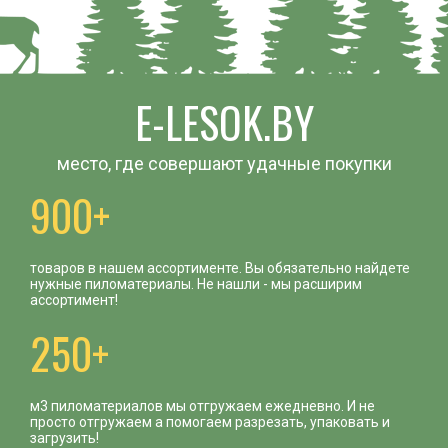
E-LESOK.BY
место, где совершают удачные покупки
900+
товаров в нашем ассортименте. Вы обязательно найдете
нужные пиломатериалы. Не нашли - мы расширим
ассортимент!
250+
м3 пиломатериалов мы отгружаем ежедневно. И не
просто отгружаем а помогаем разрезать, упаковать и
загрузить!