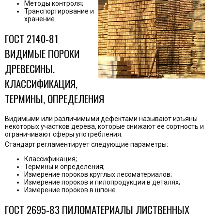
Методы контроля;
Транспортирование и
хранение.
ГОСТ 2140-81
ВИДИМЫЕ ПОРОКИ
ДРЕВЕСИНЫ.
КЛАССИФИКАЦИЯ,
ТЕРМИНЫ, ОПРЕДЕЛЕНИЯ
Видимыми или различимыми дефектами называют изъяны
некоторых участков дерева, которые снижают ее сортность и
ограничивают сферы употребления.
Стандарт регламентирует следующие параметры:
Классификация;
Термины и определения;
Измерение пороков круглых лесоматериалов;
Измерение пороков и пилопродукции в деталях;
Измерение пороков в шпоне.
ГОСТ 2695-83 ПИЛОМАТЕРИАЛЫ ЛИСТВЕННЫХ