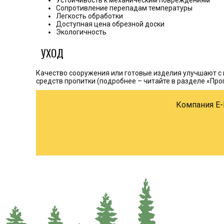
Устойчивость к механическим повреждениям
Сопротивление перепадам температуры
Легкость обработки
Доступная цена обрезной доски
Экологичность
УХОД
Качество сооружения или готовые изделия улучшают 
средств пропитки (подробнее – читайте в разделе «Про
Компания E-