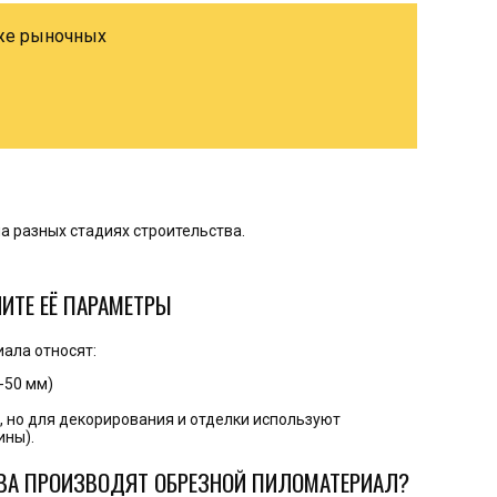
иже рыночных
а разных стадиях строительства.
ИТЕ ЕЁ ПАРАМЕТРЫ
ала относят:
-50 мм)
м, но для декорирования и отделки используют
ины).
ЕВА ПРОИЗВОДЯТ ОБРЕЗНОЙ ПИЛОМАТЕРИАЛ?