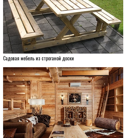
Садовая мебель из строганой доски