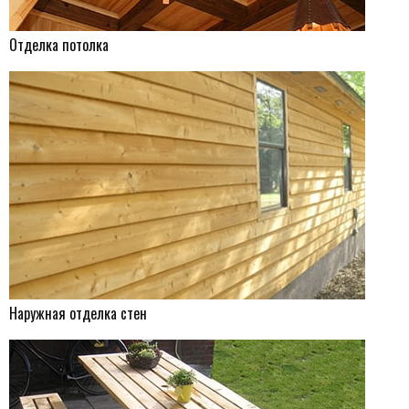
Отделка потолка
Наружная отделка стен