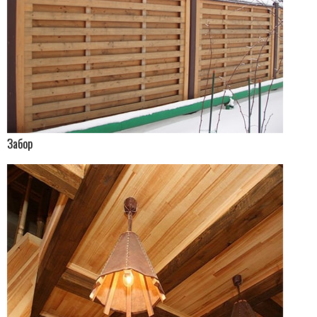
Забор