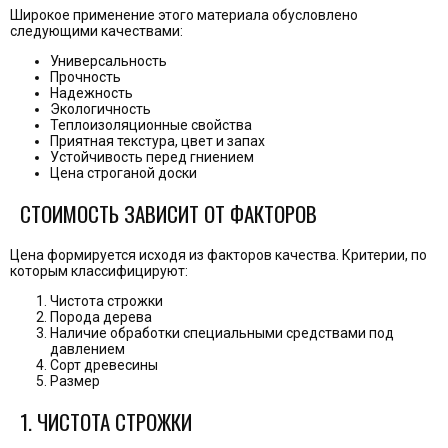
Широкое применение этого материала обусловлено
следующими качествами:
Универсальность
Прочность
Надежность
Экологичность
Теплоизоляционные свойства
Приятная текстура, цвет и запах
Устойчивость перед гниением
Цена строганой доски
СТОИМОСТЬ ЗАВИСИТ ОТ ФАКТОРОВ
Цена формируется исходя из факторов качества. Критерии, по
которым классифицируют:
Чистота строжки
Порода дерева
Наличие обработки специальными средствами под
давлением
Сорт древесины
Размер
1. ЧИСТОТА СТРОЖКИ