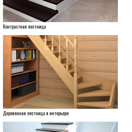
Контрастная лестница
Деревянная лестница в интерьере