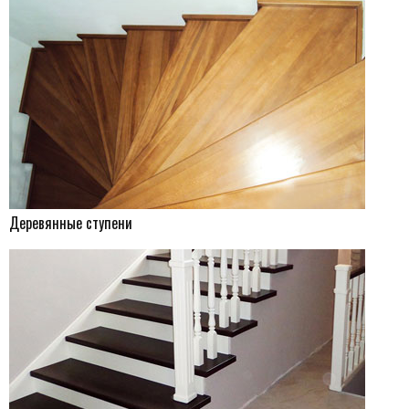
Деревянные ступени