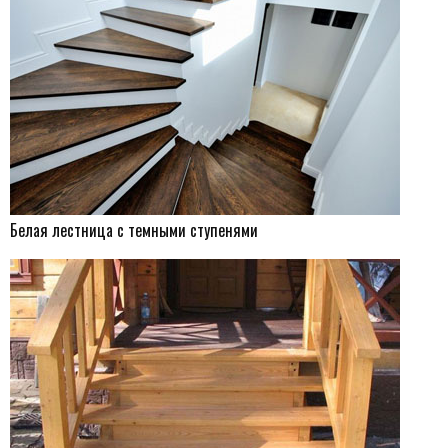
Белая лестница с темными ступенями