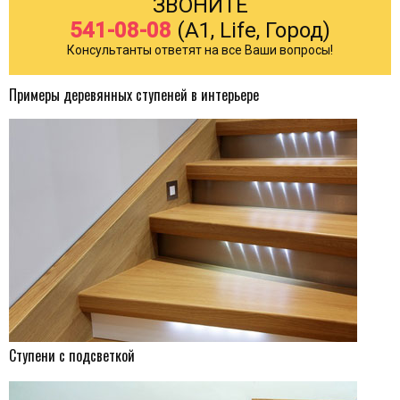
ЗВОНИТЕ
541-08-08
(A1, Life, Город)
Консультанты ответят на все Ваши вопросы!
Примеры деревянных ступеней в интерьере
Ступени с подсветкой