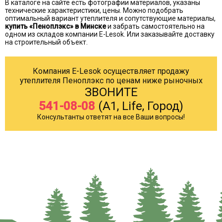
В каталоге на сайте есть фотографии материалов, указаны
технические характеристики, цены. Можно подобрать
оптимальный вариант утеплителя и сопутствующие материалы,
купить «Пеноплэкс» в Минске
и забрать самостоятельно на
одном из складов компании E-Lesok. Или заказывайте доставку
на строительный объект.
Компания E-Lesok осуществляет продажу
утеплителя Пеноплэкс по ценам ниже рыночных
ЗВОНИТЕ
541-08-08
(A1, Life, Город)
Консультанты ответят на все Ваши вопросы!