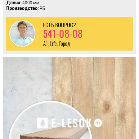
Длина:
4000 мм
Производство:
РБ
ЕСТЬ ВОПРОС?
541-08-08
A1, Life, Город