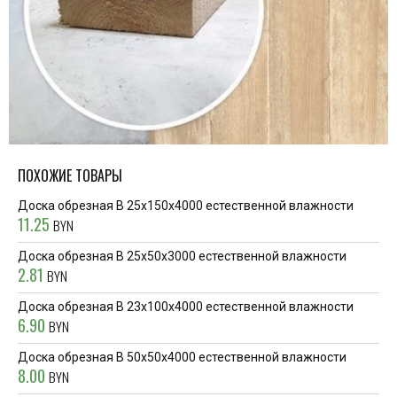
ПОХОЖИЕ ТОВАРЫ
Доска обрезная В 25x150x4000 естественной влажности
11.25
BYN
Доска обрезная В 25x50x3000 естественной влажности
2.81
BYN
Доска обрезная В 23x100x4000 естественной влажности
6.90
BYN
Доска обрезная В 50x50x4000 естественной влажности
8.00
BYN