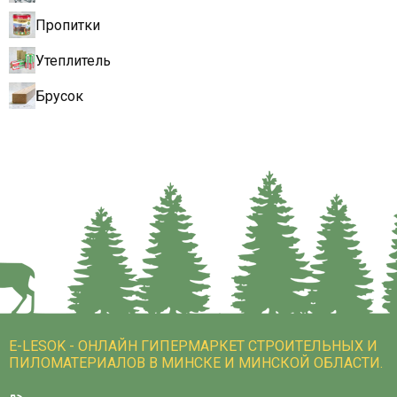
Пропитки
Утеплитель
Брусок
E-LESOK - ОНЛАЙН ГИПЕРМАРКЕТ СТРОИТЕЛЬНЫХ И
ПИЛОМАТЕРИАЛОВ В МИНСКЕ И МИНСКОЙ ОБЛАСТИ.