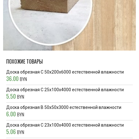
ПОХОЖИЕ ТОВАРЫ
Доска обрезная С 50x200x6000 естественной влажности
36.00
BYN
Доска обрезная С 25x100x4000 естественной влажности
5.50
BYN
Доска обрезная В 50x50x3000 естественной влажности
6.00
BYN
Доска обрезная С 23x100x4000 естественной влажности
5.06
BYN