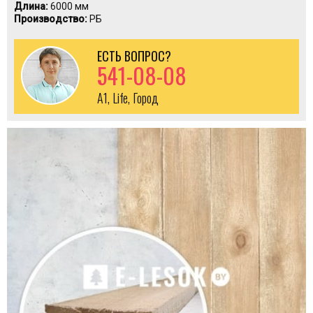
Длина:
6000 мм
Производство:
РБ
ЕСТЬ ВОПРОС?
541-08-08
A1, Life, Город