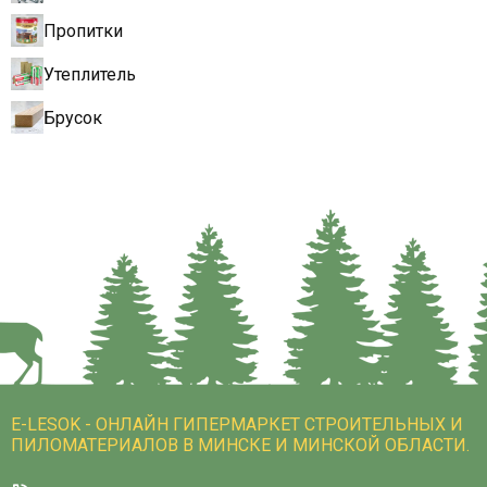
Пропитки
Утеплитель
Брусок
E-LESOK - ОНЛАЙН ГИПЕРМАРКЕТ СТРОИТЕЛЬНЫХ И
ПИЛОМАТЕРИАЛОВ В МИНСКЕ И МИНСКОЙ ОБЛАСТИ.