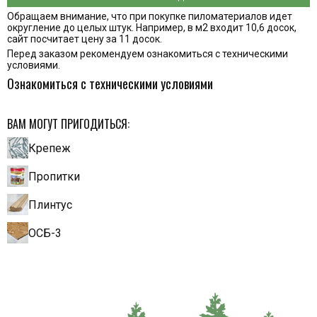
Обращаем внимание, что при покупке пиломатериалов идет
округление до целых штук. Например, в м2 входит 10,6 досок,
сайт посчитает цену за 11 досок.
Перед заказом рекомендуем ознакомиться с техническими
условиями.
Ознакомиться с техническими условиями
ВАМ МОГУТ ПРИГОДИТЬСЯ:
Крепеж
Пропитки
Плинтус
ОСБ-3