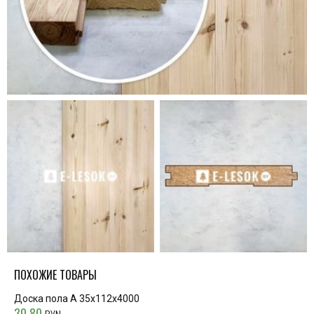
ПОХОЖИЕ ТОВАРЫ
Доска пола А 35х112х4000
30.80