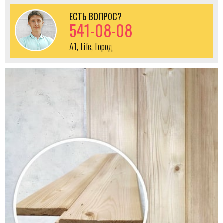
ЕСТЬ ВОПРОС?
541-08-08
A1, Life, Город