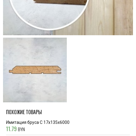
ПОХОЖИЕ ТОВАРЫ
Имитация бруса С 17x135x6000
11.79
BYN