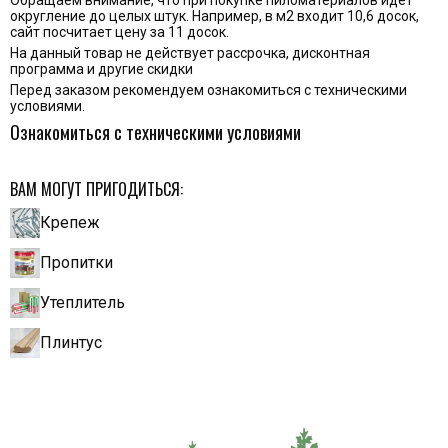
округление до целых штук. Например, в м2 входит 10,6 досок,
сайт посчитает цену за 11 досок.
На данный товар не действует рассрочка, дисконтная
программа и другие скидки
Перед заказом рекомендуем ознакомиться с техническими
условиями.
Ознакомиться с техническими условиями
ВАМ МОГУТ ПРИГОДИТЬСЯ:
Крепеж
Пропитки
Утеплитель
Плинтус