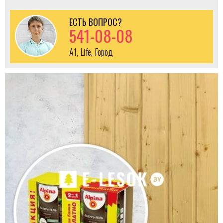
ЕСТЬ ВОПРОС?
541-08-08
A1, Life, Город