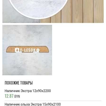
ПОХОЖИЕ ТОВАРЫ
Наличник Экстра 12x90x2200
12.87
BYN
Наличник ольха Экстра 15x90x2100