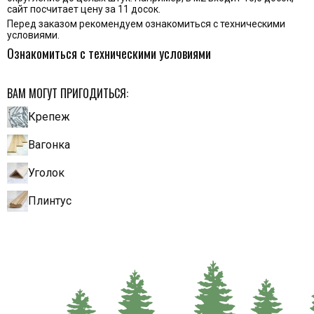
сайт посчитает цену за 11 досок.
Перед заказом рекомендуем ознакомиться с техническими
условиями.
Ознакомиться с техническими условиями
ВАМ МОГУТ ПРИГОДИТЬСЯ:
Крепеж
Вагонка
Уголок
Плинтус