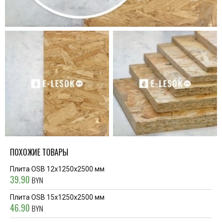
ПОХОЖИЕ ТОВАРЫ
Плита OSB 12х1250х2500 мм
39.90
BYN
Плита OSB 15х1250х2500 мм
46.90
BYN