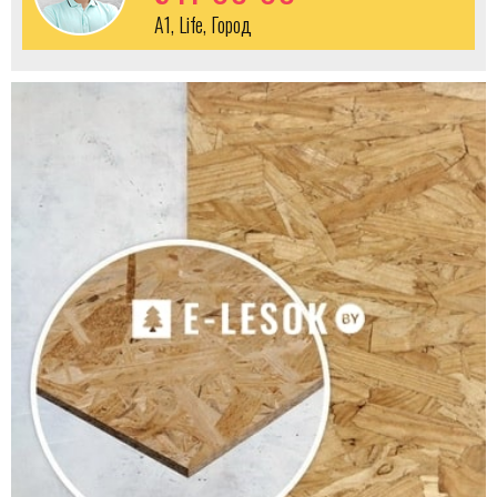
A1, Life, Город