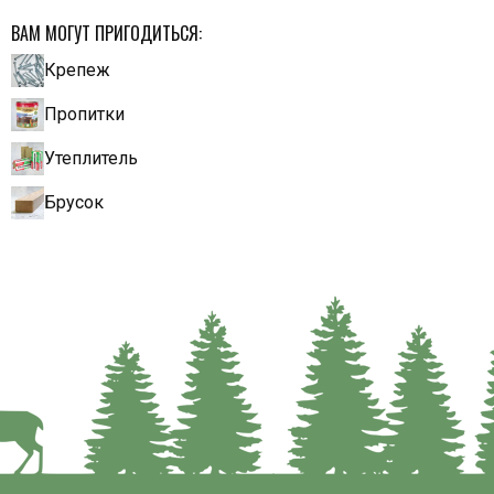
ВАМ МОГУТ ПРИГОДИТЬСЯ:
Крепеж
Пропитки
Утеплитель
Брусок