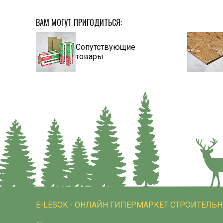
ВАМ МОГУТ ПРИГОДИТЬСЯ:
Сопутствующие
товары
E-LESOK - ОНЛАЙН ГИПЕРМАРКЕТ СТРОИТЕЛЬ