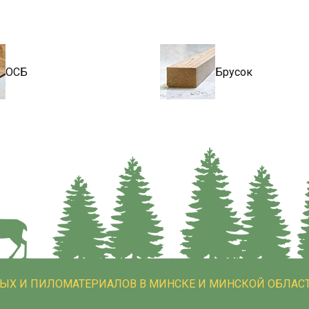
ОСБ
Брусок
НЫХ И ПИЛОМАТЕРИАЛОВ В МИНСКЕ И МИНСКОЙ ОБЛАСТ