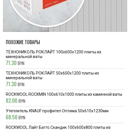
ПОХОЖИЕ ТОВАРЫ
ТЕХНОНИКОЛЬ РОКЛАЙТ 100x600x1200 плиты из
минеральной ваты
71.30
BYN
ТЕХНОНИКОЛЬ РОКЛАЙТ 50x600x1200 плиты из
минеральной ваты
71.30
BYN
ROCKWOOL ROCKMIN 100x610x1000 плиты из каменной ваты
82.00
BYN
Утеплитель KNAUF профитеп Оптима 50х610х1230мм
68.50
BYN
ROCKWOOL Лайт Баттс Скандик 100x600x800 плиты из