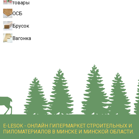
товары
ОСБ
Брусок
Вагонка
E-LESOK - ОНЛАЙН ГИПЕРМАРКЕТ СТРОИТЕЛЬНЫХ И
ПИЛОМАТЕРИАЛОВ В МИНСКЕ И МИНСКОЙ ОБЛАСТИ.