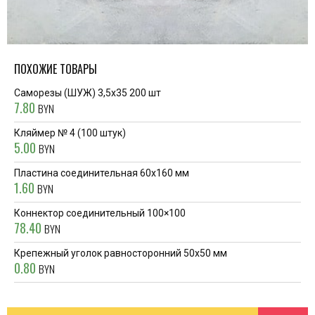
ПОХОЖИЕ ТОВАРЫ
Саморезы (ШУЖ) 3,5х35 200 шт
7.80
BYN
Кляймер № 4 (100 штук)
5.00
BYN
Пластина соединительная 60x160 мм
1.60
BYN
Коннектор соединительный 100×100
78.40
BYN
Крепежный уголок равносторонний 50x50 мм
0.80
BYN