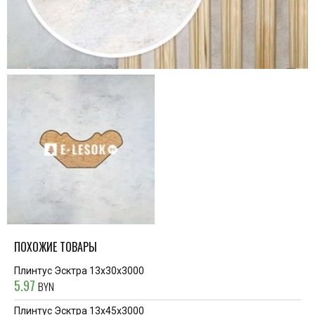
ПОХОЖИЕ ТОВАРЫ
Плинтус Эсктра 13x30x3000
5.97
BYN
Плинтус Эсктра 13x45x3000