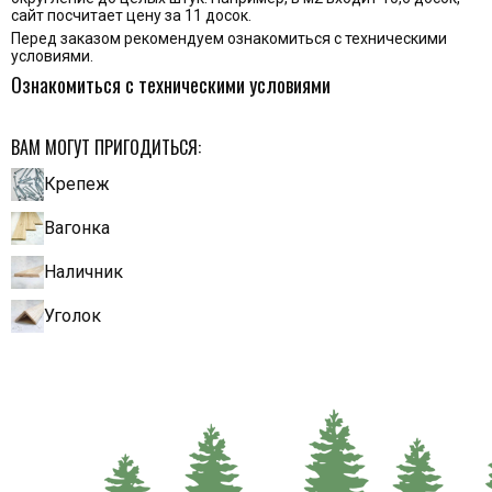
сайт посчитает цену за 11 досок.
Перед заказом рекомендуем ознакомиться с техническими
условиями.
Ознакомиться с техническими условиями
ВАМ МОГУТ ПРИГОДИТЬСЯ:
Крепеж
Вагонка
Наличник
Уголок