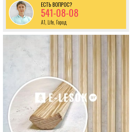
ЕСТЬ ВОПРОС?
541-08-08
A1, Life, Город