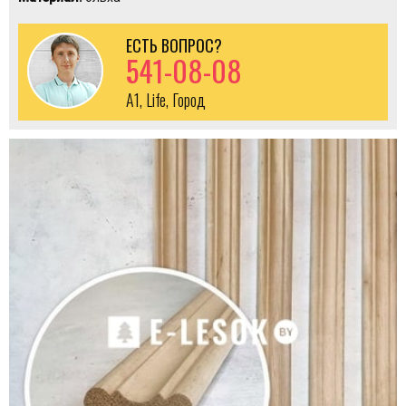
ЕСТЬ ВОПРОС?
541-08-08
A1, Life, Город