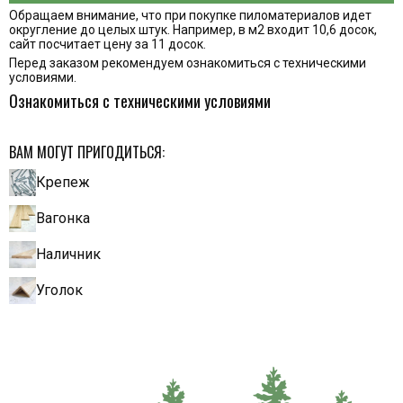
Обращаем внимание, что при покупке пиломатериалов идет
округление до целых штук. Например, в м2 входит 10,6 досок,
сайт посчитает цену за 11 досок.
Перед заказом рекомендуем ознакомиться с техническими
условиями.
Ознакомиться с техническими условиями
ВАМ МОГУТ ПРИГОДИТЬСЯ:
Крепеж
Вагонка
Наличник
Уголок