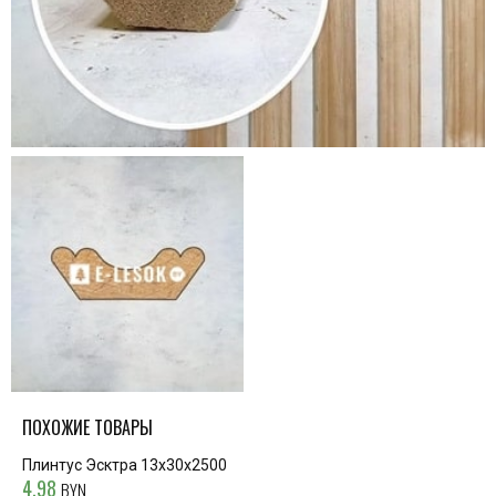
ПОХОЖИЕ ТОВАРЫ
Плинтус Эсктра 13x30x2500
4.98
BYN