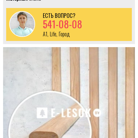
ЕСТЬ ВОПРОС?
541-08-08
A1, Life, Город