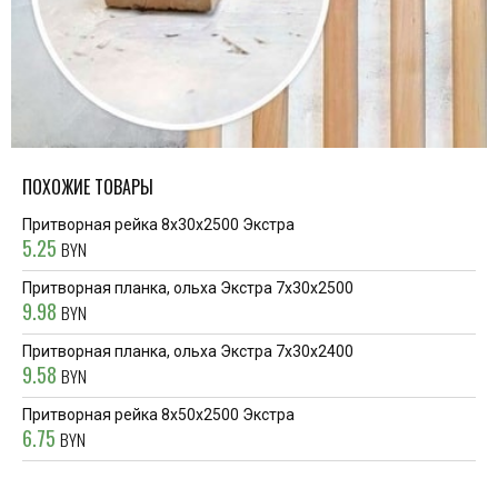
ПОХОЖИЕ ТОВАРЫ
Притворная рейка 8x30x2500 Экстра
5.25
BYN
Притворная планка, ольха Экстра 7x30x2500
9.98
BYN
Притворная планка, ольха Экстра 7x30x2400
9.58
BYN
Притворная рейка 8x50x2500 Экстра
6.75
BYN