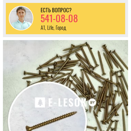
ЕСТЬ ВОПРОС?
541-08-08
A1, Life, Город