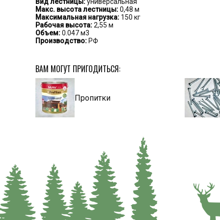
Вид лестницы:
универсальная
Макс. высота лестницы:
0,48 м
Максимальная нагрузка:
150 кг
Рабочая высота:
2,55 м
Объем:
0.047 м3
Производство:
РФ
ВАМ МОГУТ ПРИГОДИТЬСЯ:
Пропитки