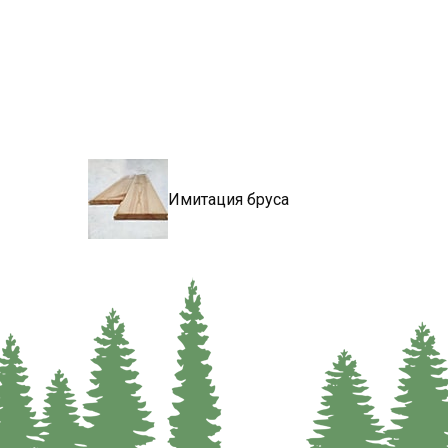
Имитация бруса