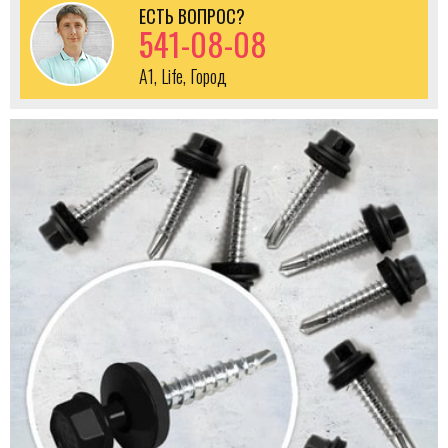
ЕСТЬ ВОПРОС?
541-08-08
A1, Life, Город