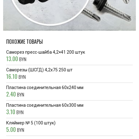
ПОХОЖИЕ ТОВАРЫ
Саморез пресс-шайба 4,2×41 200 штук
13.00
BYN
Саморезы (ШСГД) 4,2x75 250 шт
16.10
BYN
Пластина соединительная 60x240 мм
2.40
BYN
Пластина соединительная 60x300 мм
3.10
BYN
Кляймер № 5 (100 штук)
5.00
BYN