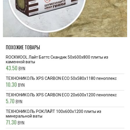
ПОХОЖИЕ ТОВАРЫ
ROCKWOOL Лайт Баттс Скандик 50x600x800 плиты из
каменной ваты
43.50
BYN
ТЕХНОНИКОЛЬ XPS CARBON ECO 50x580x1180 пеноплекс
10.30
BYN
ТЕХНОНИКОЛЬ XPS CARBON ECO 20x600x1200 пеноплекс
5.70
BYN
ТЕХНОНИКОЛЬ РОКЛАЙТ 100x600x1200 плиты из
минеральной ваты
71.30
BYN