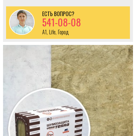
ЕСТЬ ВОПРОС?
541-08-08
A1, Life, Город