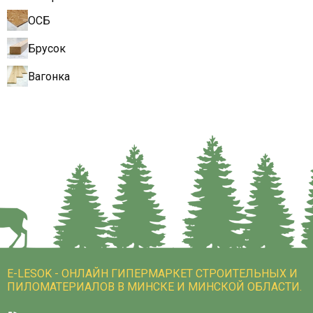
ОСБ
Брусок
Вагонка
E-LESOK - ОНЛАЙН ГИПЕРМАРКЕТ СТРОИТЕЛЬНЫХ И
ПИЛОМАТЕРИАЛОВ В МИНСКЕ И МИНСКОЙ ОБЛАСТИ.