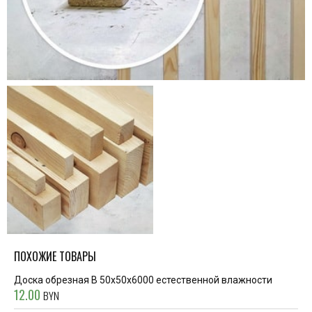
ПОХОЖИЕ ТОВАРЫ
Доска обрезная В 50x50x6000 естественной влажности
12.00
BYN