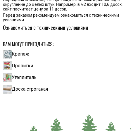
округление до целых штук. Например, в м2 входит 10,6 досок,
сайт посчитает цену за 11 досок.
Перед заказом рекомендуем ознакомиться с техническими
условиями.
Ознакомиться с техническими условиями
ВАМ МОГУТ ПРИГОДИТЬСЯ:
Крепеж
Пропитки
Утеплитель
Доска строганая