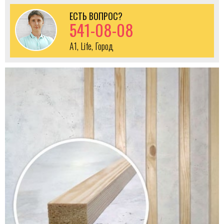
ЕСТЬ ВОПРОС?
541-08-08
A1, Life, Город