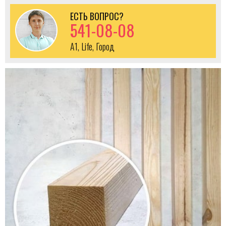
ЕСТЬ ВОПРОС?
541-08-08
A1, Life, Город