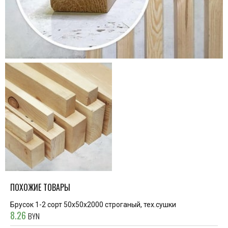
ПОХОЖИЕ ТОВАРЫ
Брусок 1-2 сорт 50x50x2000 строганый, тех.сушки
8.26
BYN