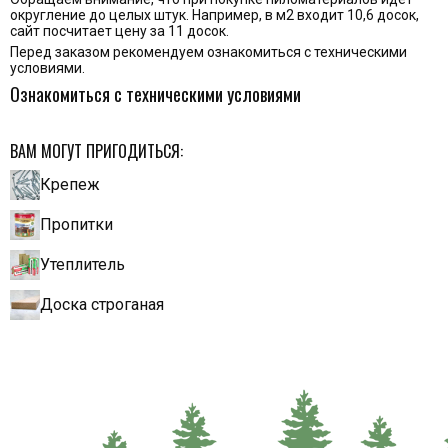
округление до целых штук. Например, в м2 входит 10,6 досок,
сайт посчитает цену за 11 досок.
Перед заказом рекомендуем ознакомиться с техническими
условиями.
Ознакомиться с техническими условиями
ВАМ МОГУТ ПРИГОДИТЬСЯ:
Крепеж
Пропитки
Утеплитель
Доска строганая