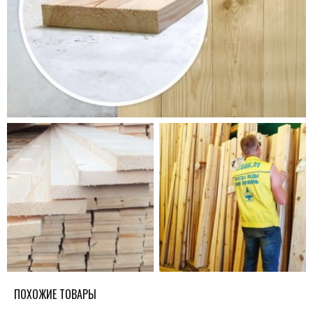
ПОХОЖИЕ ТОВАРЫ