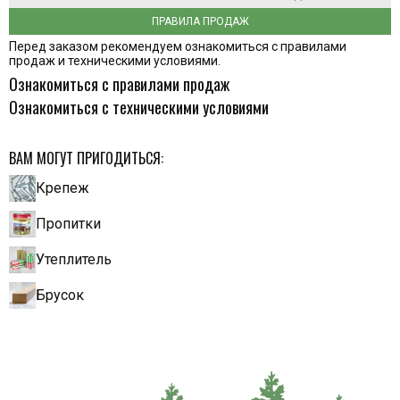
ПРАВИЛА ПРОДАЖ
Перед заказом рекомендуем ознакомиться с правилами
продаж и техническими условиями.
Ознакомиться с правилами продаж
Ознакомиться с техническими условиями
ВАМ МОГУТ ПРИГОДИТЬСЯ:
Крепеж
Пропитки
Утеплитель
Брусок