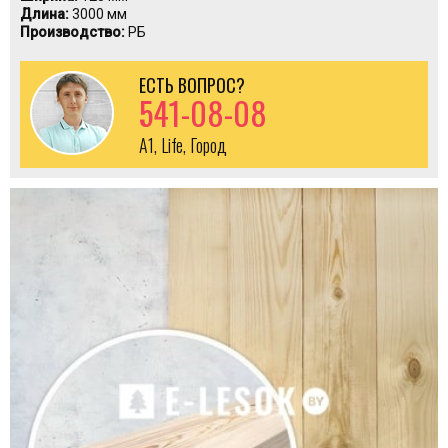
Длина:
3000 мм
Производство:
РБ
ЕСТЬ ВОПРОС?
541-08-08
A1, Life, Город