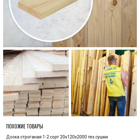
ПОХОЖИЕ ТОВАРЫ
Доска строганая 1-2 сорт 20x120x2000 тех.сушки