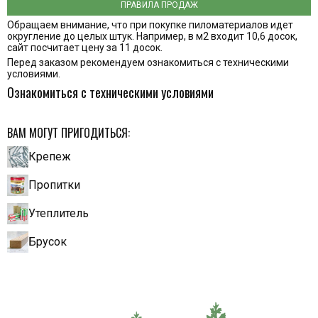
ПРАВИЛА ПРОДАЖ
Обращаем внимание, что при покупке пиломатериалов идет
округление до целых штук. Например, в м2 входит 10,6 досок,
сайт посчитает цену за 11 досок.
Перед заказом рекомендуем ознакомиться с техническими
условиями.
Ознакомиться с техническими условиями
ВАМ МОГУТ ПРИГОДИТЬСЯ:
Крепеж
Пропитки
Утеплитель
Брусок