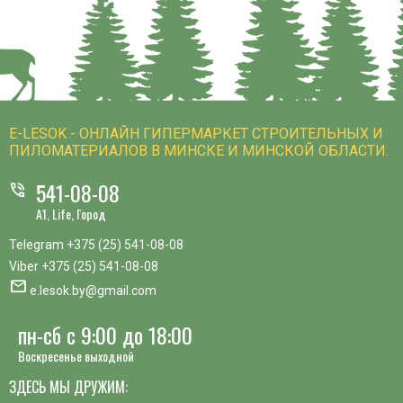
E-LESOK - ОНЛАЙН ГИПЕРМАРКЕТ СТРОИТЕЛЬНЫХ И
ПИЛОМАТЕРИАЛОВ В МИНСКЕ И МИНСКОЙ ОБЛАСТИ.
541-08-08
phone_in_talk
A1, Life, Город
Telegram
+375 (25) 541-08-08
Viber
+375 (25) 541-08-08
mail
e.lesok.by@gmail.com
пн-сб с 9:00 до 18:00
Воскресенье выходной
ЗДЕСЬ МЫ ДРУЖИМ: