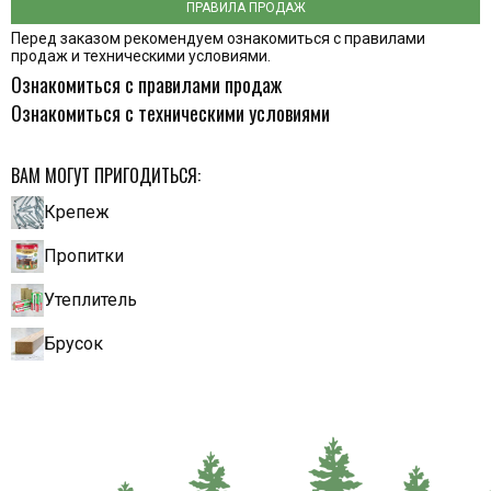
ПРАВИЛА ПРОДАЖ
Перед заказом рекомендуем ознакомиться с правилами
продаж и техническими условиями.
Ознакомиться с правилами продаж
Ознакомиться с техническими условиями
ВАМ МОГУТ ПРИГОДИТЬСЯ:
Крепеж
Пропитки
Утеплитель
Брусок