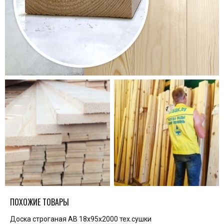
ПОХОЖИЕ ТОВАРЫ
Доска строганая AB 18x95x2000 тех.сушки