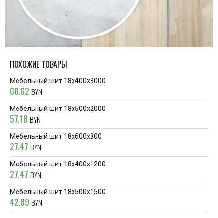
ПОХОЖИЕ ТОВАРЫ
Мебельный щит 18x400x3000
68.62
BYN
Мебельный щит 18x500x2000
57.18
BYN
Мебельный щит 18x600x800
27.47
BYN
Мебельный щит 18x400x1200
27.47
BYN
Мебельный щит 18x500x1500
42.89
BYN