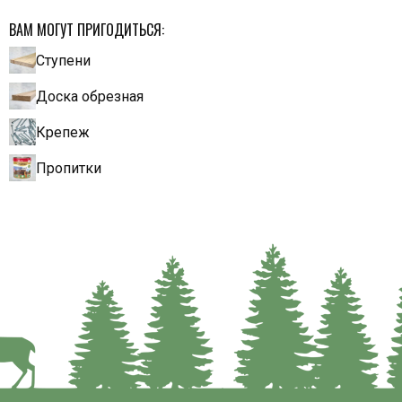
ВАМ МОГУТ ПРИГОДИТЬСЯ:
Ступени
Доска обрезная
Крепеж
Пропитки