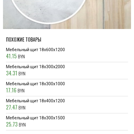
ПОХОЖИЕ ТОВАРЫ
Мебельный щит 18x600x1200
41.15
BYN
Мебельный щит 18x300x2000
34.31
BYN
Мебельный щит 18x300x1000
17.16
BYN
Мебельный щит 18x400x1200
27.47
BYN
Мебельный щит 18x300x1500
25.73
BYN