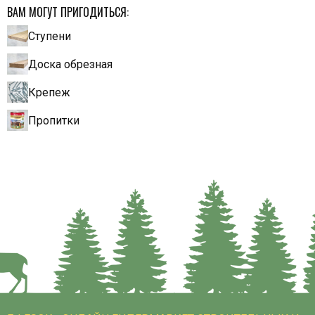
ВАМ МОГУТ ПРИГОДИТЬСЯ:
Ступени
Доска обрезная
Крепеж
Пропитки