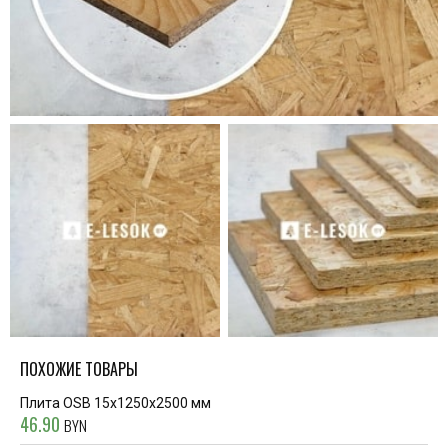
ПОХОЖИЕ ТОВАРЫ
Плита OSB 15х1250х2500 мм
46.90
BYN