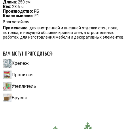
Длина:
250 см
Вес:
23,6 кг
Производство:
РБ
Класс эмиссии:
Е1
Влагостойкая
Применение:
для внутренней и внешней отделки стен, пола,
потолка, в несущей обшивки крови и стен, в строительных
работах, для изготовления мебели и декоративных элементов.
ВАМ МОГУТ ПРИГОДИТЬСЯ:
Крепеж
Пропитки
Утеплитель
Брусок