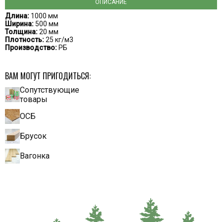
ОПИСАНИЕ
Длина:
1000 мм
Ширина:
500 мм
Толщина:
20 мм
Плотность:
25 кг/м3
Производство:
РБ
ВАМ МОГУТ ПРИГОДИТЬСЯ:
Сопутствующие
товары
ОСБ
Брусок
Вагонка