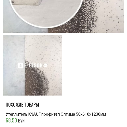
ПОХОЖИЕ ТОВАРЫ
Утеплитель KNAUF профитеп Оптима 50х610х1230мм
68.50
BYN