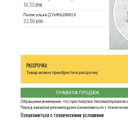
16.32
BYN
Полок ольха (27x90x2000) 0
23.00
BYN
РАССРОЧКА
Товар можно приобрести в рассрочку
ПРАВИЛА ПРОДАЖ
Обращаем внимание, что при покупке пиломатериалов иде
Перед заказом рекомендуем ознакомиться с техническ
Ознакомиться с техническими условиями