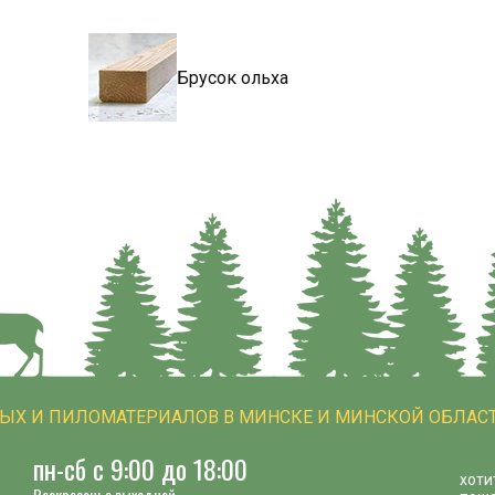
Брусок ольха
НЫХ И ПИЛОМАТЕРИАЛОВ В МИНСКЕ И МИНСКОЙ ОБЛАСТ
пн-сб с 9:00 до 18:00
хоти
Воскресенье выходной