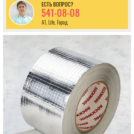
ЕСТЬ ВОПРОС?
541-08-08
A1, Life, Город