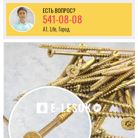
ЕСТЬ ВОПРОС?
541-08-08
A1, Life, Город