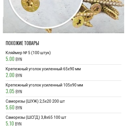
ПОХОЖИЕ ТОВАРЫ
Кляймер № 5 (100 штук)
5.00
BYN
Крепежный уголок усиленный 65x90 мм
2.00
BYN
Крепежный уголок усиленный 105x90 мм
3.05
BYN
Саморезы (ШУЖ) 2,5х20 200 шт
5.60
BYN
Саморезы (ШСГД) 3,8x65 100 шт
5.10
BYN