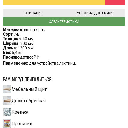
ОПИСАНИЕ
УСЛОВИЯ ДОСТАВКИ
ХАРАКТЕРИСТИКИ
Материал:
сосна / ель
Сорт:
АВ
Толщина:
40 мм
Ширина:
300 мм
Длина:
1200 мм
Вес:
5,4 кг
Производство:
РФ
Применение:
для устройства лестниц.
ВАМ МОГУТ ПРИГОДИТЬСЯ:
Мебельный щит
Доска обрезная
Крепеж
Пропитки