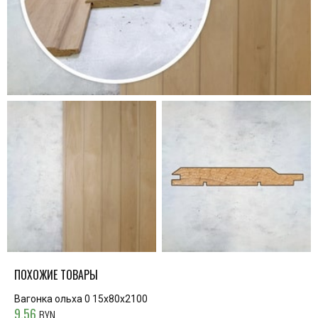
ПОХОЖИЕ ТОВАРЫ
Вагонка ольха 0 15х80х2100
9.56
BYN