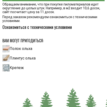
Обращаем внимание, что при покупке пиломатериалов идет
округление до целых штук. Например, в м2 входит 10,6 досок,
сайт посчитает цену за 11 досок.
Перед заказом рекомендуем ознакомиться с техническими
условиями.
Ознакомиться с техническими условиями
ВАМ МОГУТ ПРИГОДИТЬСЯ:
Полок ольха
Плинтус ольха
Крепеж