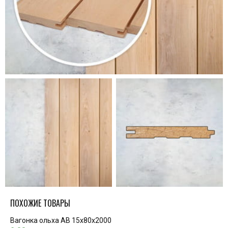
ПОХОЖИЕ ТОВАРЫ
Вагонка ольха AB 15х80х2000