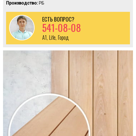
Производство:
РБ
ЕСТЬ ВОПРОС?
541-08-08
A1, Life, Город