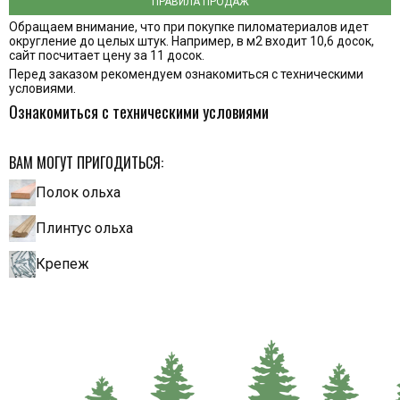
ПРАВИЛА ПРОДАЖ
Обращаем внимание, что при покупке пиломатериалов идет
округление до целых штук. Например, в м2 входит 10,6 досок,
сайт посчитает цену за 11 досок.
Перед заказом рекомендуем ознакомиться с техническими
условиями.
Ознакомиться с техническими условиями
ВАМ МОГУТ ПРИГОДИТЬСЯ:
Полок ольха
Плинтус ольха
Крепеж