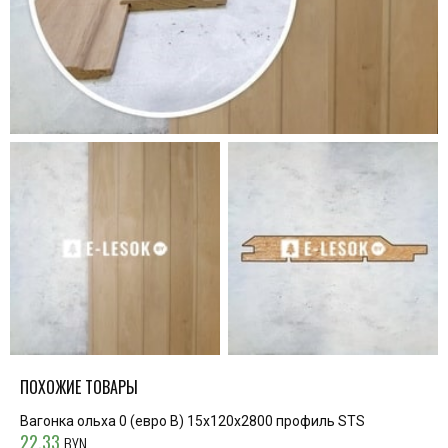
ПОХОЖИЕ ТОВАРЫ
Вагонка ольха 0 (евро В) 15х120х2800 профиль STS
22.33
BYN