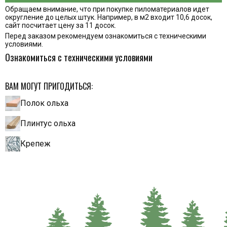
Обращаем внимание, что при покупке пиломатериалов идет
округление до целых штук. Например, в м2 входит 10,6 досок,
сайт посчитает цену за 11 досок.
Перед заказом рекомендуем ознакомиться с техническими
условиями.
Ознакомиться с техническими условиями
ВАМ МОГУТ ПРИГОДИТЬСЯ:
Полок ольха
Плинтус ольха
Крепеж