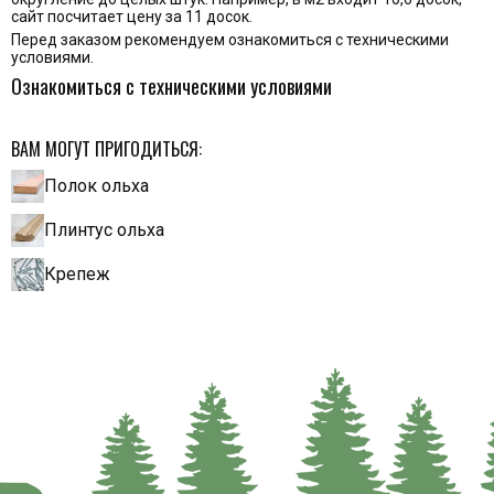
сайт посчитает цену за 11 досок.
Перед заказом рекомендуем ознакомиться с техническими
условиями.
Ознакомиться с техническими условиями
ВАМ МОГУТ ПРИГОДИТЬСЯ:
Полок ольха
Плинтус ольха
Крепеж