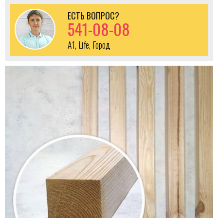
ЕСТЬ ВОПРОС?
541-08-08
A1, Life, Город