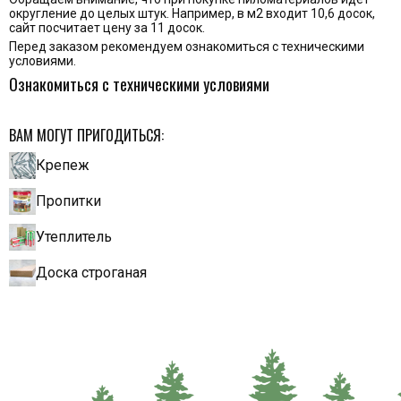
округление до целых штук. Например, в м2 входит 10,6 досок,
сайт посчитает цену за 11 досок.
Перед заказом рекомендуем ознакомиться с техническими
условиями.
Ознакомиться с техническими условиями
ВАМ МОГУТ ПРИГОДИТЬСЯ:
Крепеж
Пропитки
Утеплитель
Доска строганая