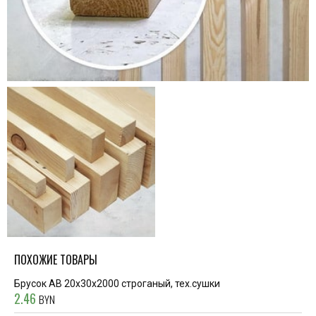
ПОХОЖИЕ ТОВАРЫ
Брусок АВ 20x30x2000 строганый, тех.сушки
2.46
BYN