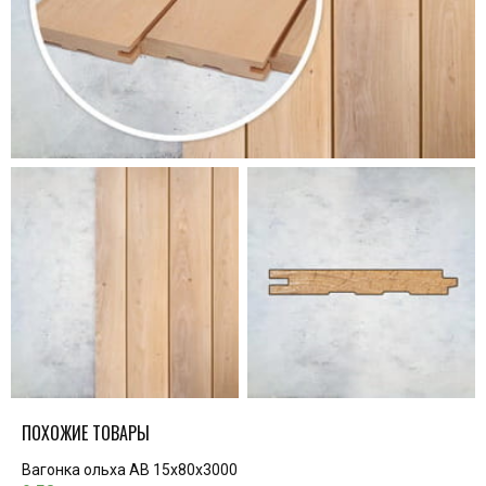
ПОХОЖИЕ ТОВАРЫ
Вагонка ольха AB 15х80х3000