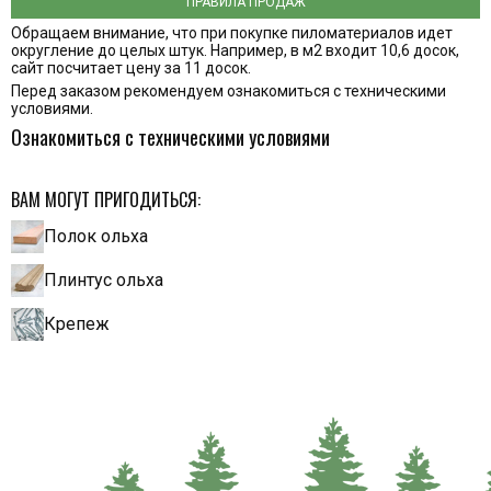
ПРАВИЛА ПРОДАЖ
Обращаем внимание, что при покупке пиломатериалов идет
округление до целых штук. Например, в м2 входит 10,6 досок,
сайт посчитает цену за 11 досок.
Перед заказом рекомендуем ознакомиться с техническими
условиями.
Ознакомиться с техническими условиями
ВАМ МОГУТ ПРИГОДИТЬСЯ:
Полок ольха
Плинтус ольха
Крепеж