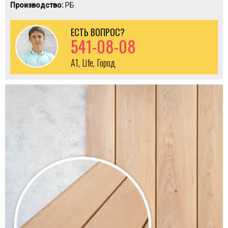
Производство:
РБ
ЕСТЬ ВОПРОС?
541-08-08
A1, Life, Город